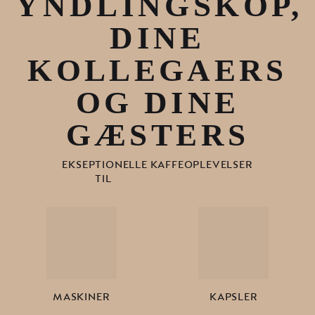
YNDLINGSKOP,
DINE
KOLLEGAERS
OG DINE
GÆSTERS
EKSEPTIONELLE KAFFEOPLEVELSER
TIL
MASKINER
KAPSLER