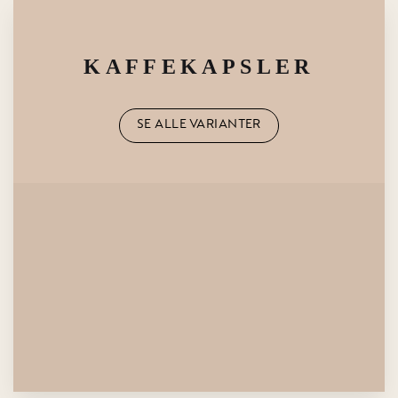
KAFFEKAPSLER
SE ALLE VARIANTER