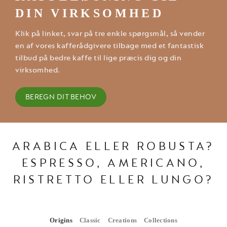
DIN VIRKSOMHED
Klik på linket, svar på tre enkle spørgsmål, så vender
en af vores kafferådgivere tilbage med et fantastisk
tilbud på bedre kaffe til lige præcis dig og din
virksomhed.
BEREGN DIT BEHOV
ARABICA ELLER ROBUSTA?
ESPRESSO, AMERICANO,
RISTRETTO ELLER LUNGO?
Origins
Classic
Creations
Collections