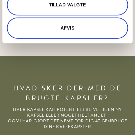
TILLAD VALGTE
AFVIS
HVAD SKER DER MED DE
BRUGTE KAPSLER?
HVER KAPSEL KAN POTENTIELT BLIVE TIL EN NY
KAPSEL ELLER NOGET HELT ANDET.
OG VI HAR GJORT DET NEMT FOR DIG AT GENBRUGE
DINE KAFFEKAPSLER