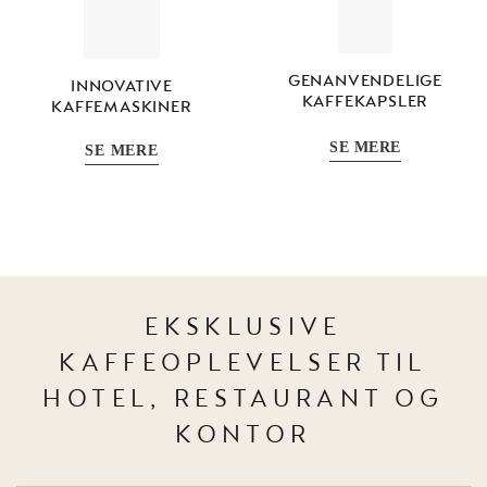
GENANVENDELIGE
INNOVATIVE
KAFFEKAPSLER
KAFFEMASKINER
SE MERE
SE MERE
EKSKLUSIVE
KAFFEOPLEVELSER TIL
HOTEL, RESTAURANT OG
KONTOR