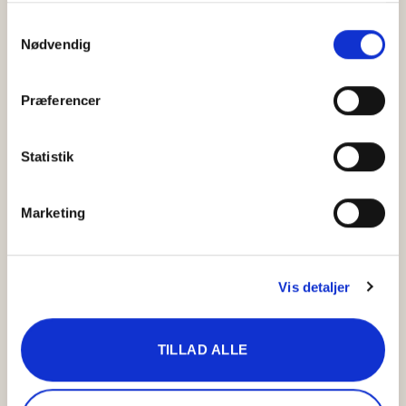
Samtykkevalg
Nødvendig
Præferencer
Statistik
Marketing
Vis detaljer
NESPRESSO MOMENTO BLACK
TILLAD ALLE