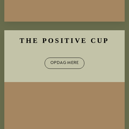
THE POSITIVE CUP
OPDAG MERE