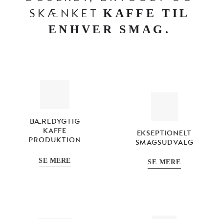
SKÆNKET
KAFFE TIL
ENHVER SMAG.
BÆREDYGTIG
KAFFE
EKSEPTIONELT
PRODUKTION
SMAGSUDVALG
SE MERE
SE MERE