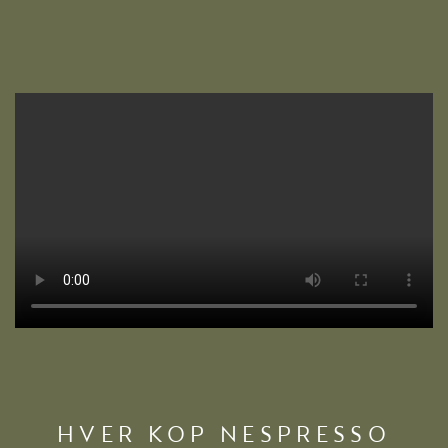
HVER KOP NESPRESSO