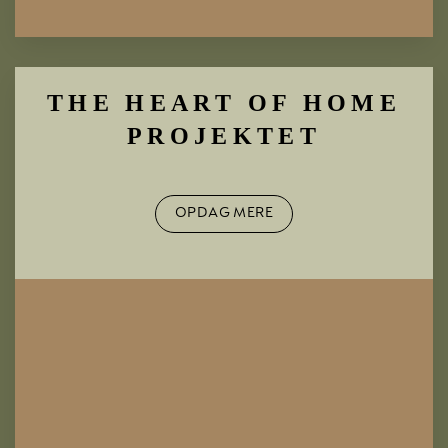
THE HEART OF HOME
PROJEKTET
OPDAG MERE