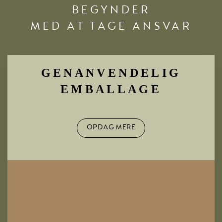
BEGYNDER
MED AT TAGE ANSVAR
GENANVENDELIG
EMBALLAGE
OPDAG MERE