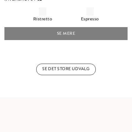
Ristretto
Espresso
SE MERE
SE DET STORE UDVALG