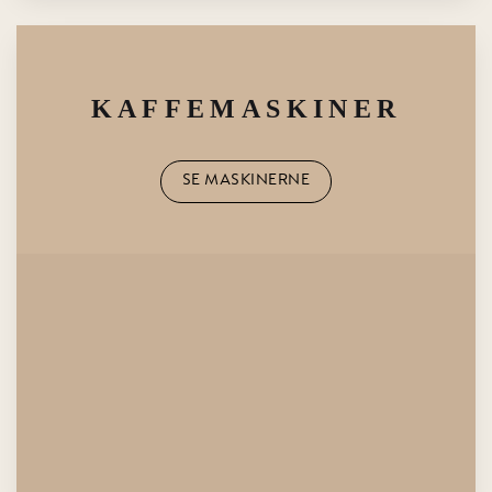
KAFFEMASKINER
SE MASKINERNE