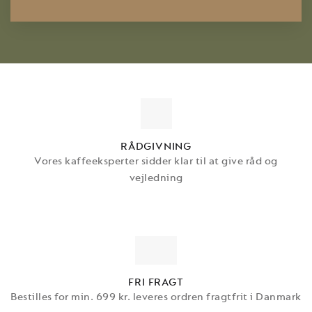
RÅDGIVNING
Vores kaffeeksperter sidder klar til at give råd og
vejledning
FRI FRAGT
Bestilles for min. 699 kr. leveres ordren fragtfrit i Danmark