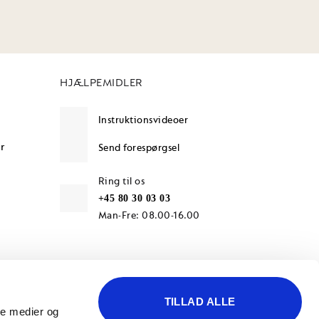
HJÆLPEMIDLER
Instruktionsvideoer
r
Send forespørgsel
Ring til os
+45 80 30 03 03
Man-Fre: 08.00-16.00
TILLAD ALLE
ale medier og