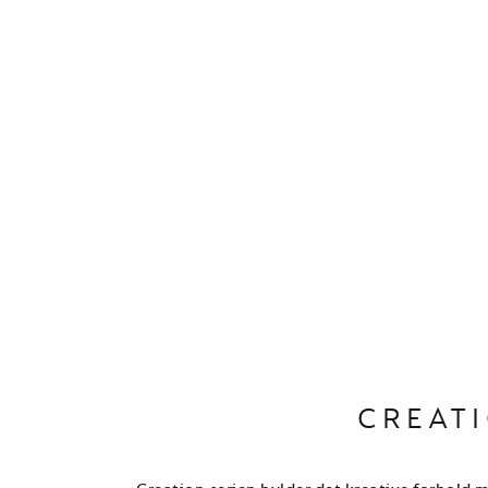
CREATI