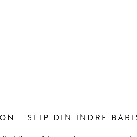
ON – SLIP DIN INDRE BARI