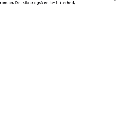
romaer. Det sikrer også en lav bitterhed,