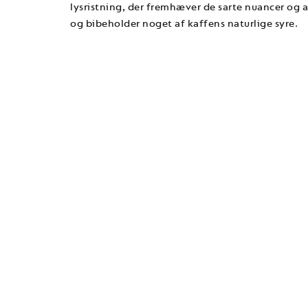
lysristning, der fremhæver de sarte nuancer og a
og bibeholder noget af kaffens naturlige syre.