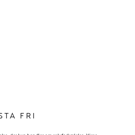
STA FRI