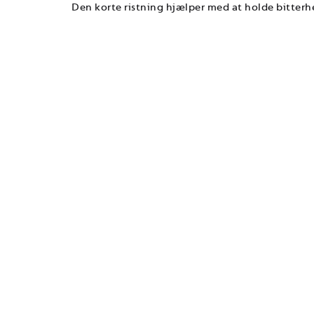
Den korte ristning hjælper med at holde bitterh