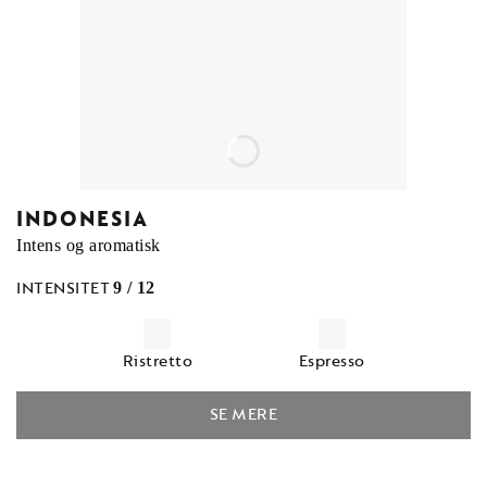
INDONESIA
Intens og aromatisk
INTENSITET
9 / 12
Ristretto
Espresso
SE MERE