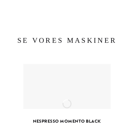
SE VORES MASKINER
NESPRESSO MOMENTO BLACK