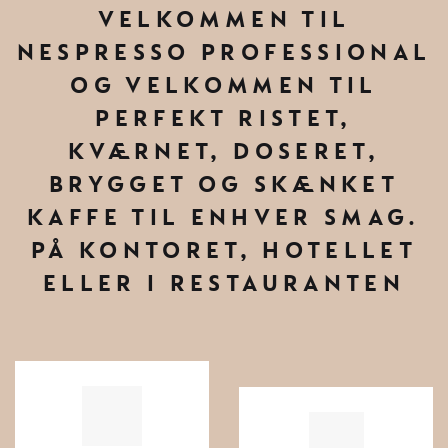
VELKOMMEN TIL
NESPRESSO PROFESSIONAL
OG VELKOMMEN TIL
PERFEKT RISTET,
KVÆRNET, DOSERET,
BRYGGET OG SKÆNKET
KAFFE TIL ENHVER SMAG.
PÅ KONTORET, HOTELLET
ELLER I RESTAURANTEN