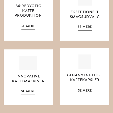
BÆREDYGTIG
KAFFE
EKSEPTIONELT
PRODUKTION
SMAGSUDVALG
SE MERE
SE MERE
GENANVENDELIGE
INNOVATIVE
KAFFEKAPSLER
KAFFEMASKINER
SE MERE
SE MERE