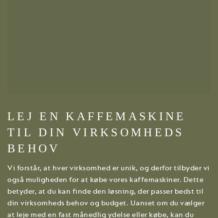
LEJ EN KAFFEMASKINE
TIL DIN VIRKSOMHEDS
BEHOV
Vi forstår, at hver virksomhed er unik, og derfor tilbyder vi
også muligheden for at købe vores kaffemaskiner. Dette
betyder, at du kan finde den løsning, der passer bedst til
din virksomheds behov og budget. Uanset om du vælger
at leje med en fast månedlig ydelse eller købe, kan du