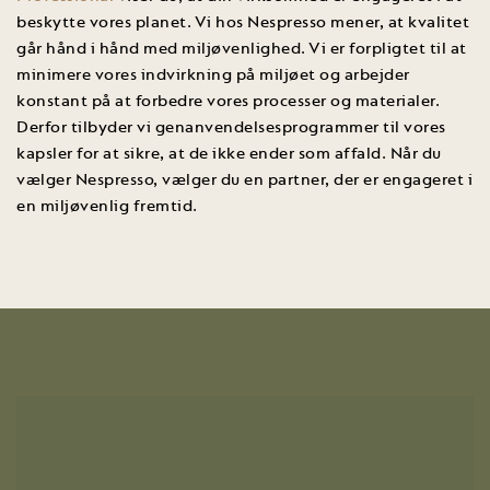
beskytte vores planet. Vi hos Nespresso mener, at kvalitet
går hånd i hånd med miljøvenlighed. Vi er forpligtet til at
minimere vores indvirkning på miljøet og arbejder
konstant på at forbedre vores processer og materialer.
Derfor tilbyder vi genanvendelsesprogrammer til vores
kapsler for at sikre, at de ikke ender som affald. Når du
vælger Nespresso, vælger du en partner, der er engageret i
en miljøvenlig fremtid.