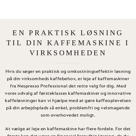
EN PRAKTISK LØSNING
TIL DIN KAFFEMASKINE I
VIRKSOMHEDEN
Hvis du søger en praktisk og omkostningseffektiv løsning
på din virksomheds kaffebehov, er leje af kaffemaskiner
fra Nespresso Professional det rette valg for dig. Med
vores udvalg af førsteklasses kaffemaskiner og innovative
kaffeløsninger kan vi hjælpe med at gøre kaffeoplevelsen
på din arbejdsplads så enkel, problemfri og velsmagende
som overhovedet muligt.
At vælge at leje en kaffemaskine har flere fordele. For det