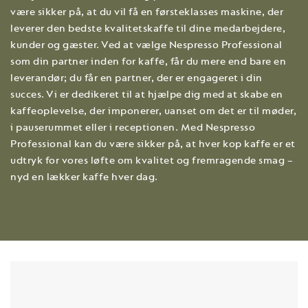
være sikker på, at du vil få en førsteklasses maskine, der
leverer den bedste kvalitetskaffe til dine medarbejdere,
kunder og gæster. Ved at vælge Nespresso Professional
som din partner inden for kaffe, får du mere end bare en
leverandør; du får en partner, der er engageret i din
succes. Vi er dedikeret til at hjælpe dig med at skabe en
kaffeoplevelse, der imponerer, uanset om det er til møder,
i pauserummet eller i receptionen. Med Nespresso
Professional kan du være sikker på, at hver kop kaffe er et
udtryk for vores løfte om kvalitet og fremragende smag –
nyd en lækker kaffe hver dag.