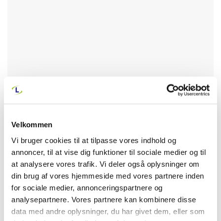
Velkommen
Vi bruger cookies til at tilpasse vores indhold og
annoncer, til at vise dig funktioner til sociale medier og til
at analysere vores trafik. Vi deler også oplysninger om
din brug af vores hjemmeside med vores partnere inden
for sociale medier, annonceringspartnere og
analysepartnere. Vores partnere kan kombinere disse
data med andre oplysninger, du har givet dem, eller som
NESPRESSO ER DIN