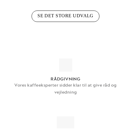
SE DET STORE UDVALG
RÅDGIVNING
Vores kaffeeksperter sidder klar til at give råd og
vejledning