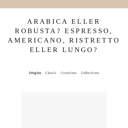
ARABICA ELLER
ROBUSTA? ESPRESSO,
AMERICANO, RISTRETTO
ELLER LUNGO?
Origins
Classic
Creations
Collections